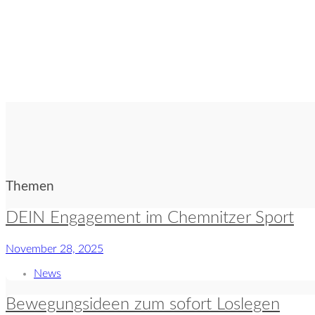
Themen
DEIN Engagement im Chemnitzer Sport
November 28, 2025
News
Bewegungsideen zum sofort Loslegen