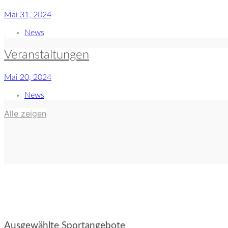
Mai 31, 2024
News
Veranstaltungen
Mai 20, 2024
News
Alle zeigen
Ausgewählte Sportangebote