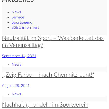
News
Service
Sportjugend
SSBC informiert
Neutralität im Sport – Was bedeutet das
im Vereinsalltag?
September 14, 2021
News
„Zeig Farbe – mach Chemnitz bunt!“
August 28, 2021
News
Nachhaltig handeln im Sportverein