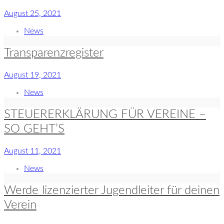
August 25, 2021
News
Transparenzregister
August 19, 2021
News
STEUERERKLÄRUNG FÜR VEREINE –
SO GEHT’S
August 11, 2021
News
Werde lizenzierter Jugendleiter für deinen
Verein