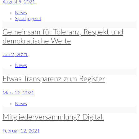
August 9, 2021
News
Sportjugend
Gemeinsam für Toleranz, Respekt und
demokratische Werte
Juli 2, 2021
News
Etwas Transparenz zum Register
März 22, 2021
News
Mitgliederversammlung? Digital.
Februar 12, 2021